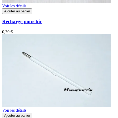
Voir les détails
Ajouter au panier
Recharge pour bic
0,30 €
Voir les détails
Ajouter au panier