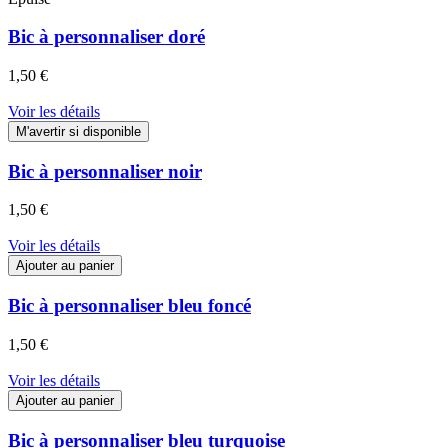
Bic à personnaliser doré
1,50 €
Voir les détails
M'avertir si disponible
Bic à personnaliser noir
1,50 €
Voir les détails
Ajouter au panier
Bic à personnaliser bleu foncé
1,50 €
Voir les détails
Ajouter au panier
Bic à personnaliser bleu turquoise