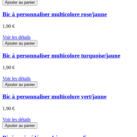
Ajouter au panier
Bic à personnaliser multicolore rose/jaune
1,90 €
Voir les détails
Ajouter au panier
Bic à personnaliser multicolore turquoise/jaune
1,90 €
Voir les détails
Ajouter au panier
Bic à personnaliser multicolore vert/jaune
1,90 €
Voir les détails
Ajouter au panier