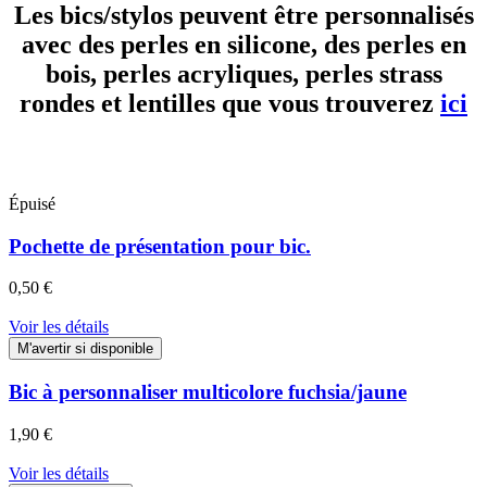
Les bics/stylos peuvent être personnalisés
avec des perles en silicone, des perles en
bois, perles acryliques, perles strass
rondes et lentilles que vous trouverez
ici
Épuisé
Pochette de présentation pour bic.
0,50 €
Voir les détails
M'avertir si disponible
Bic à personnaliser multicolore fuchsia/jaune
1,90 €
Voir les détails