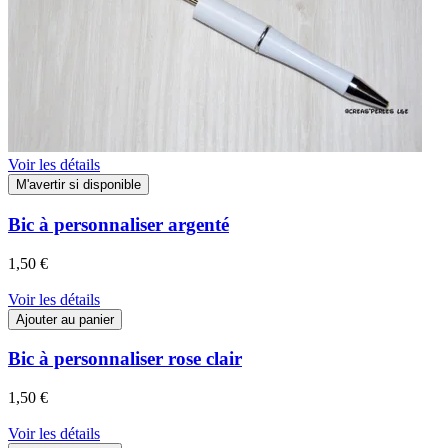
Voir les détails
M'avertir si disponible
Bic à personnaliser argenté
1,50 €
Voir les détails
Ajouter au panier
Bic à personnaliser rose clair
1,50 €
Voir les détails