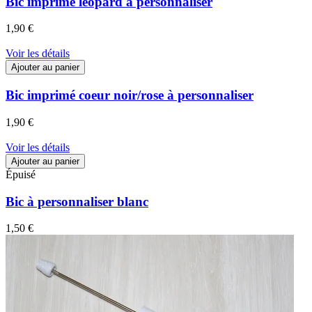
Bic imprimé léopard à personnaliser
1,90 €
Voir les détails
Ajouter au panier
Bic imprimé coeur noir/rose à personnaliser
1,90 €
Voir les détails
Ajouter au panier
Épuisé
Bic à personnaliser blanc
1,50 €