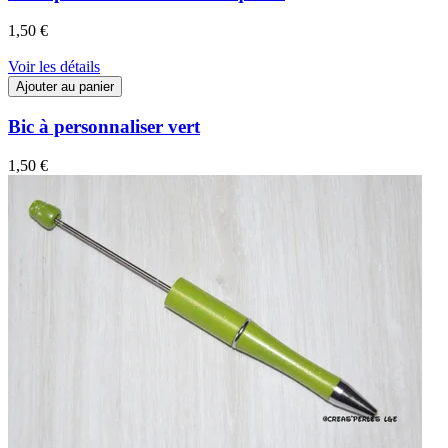
1,50 €
Voir les détails
Ajouter au panier
Bic à personnaliser vert
1,50 €