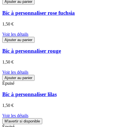
Ajouter au panier
Bic à personnaliser rose fuchsia
1,50 €
Voir les détails
Ajouter au panier
Bic à personnaliser rouge
1,50 €
Voir les détails
Ajouter au panier
Épuisé
Bic à personnaliser lilas
1,50 €
Voir les détails
M'avertir si disponible
Épuisé