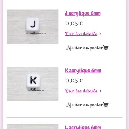
J acrylique 6mm
0,05 €
Voir les détails
Ajouter au panier
K acrylique 6mm
0,05 €
Voir les détails
Ajouter au panier
L acrylique 6mm