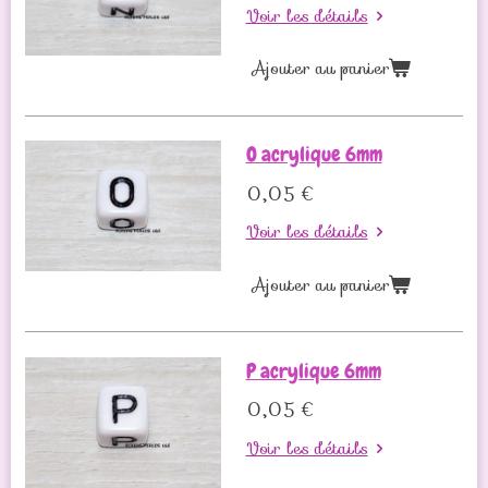
Voir les détails
Ajouter au panier
O acrylique 6mm
0,05 €
Voir les détails
Ajouter au panier
P acrylique 6mm
0,05 €
Voir les détails