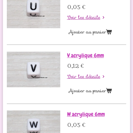
0,05 €
Voir les détails
Ajouter au panier
V acrylique 6mm
0,12 €
Voir les détails
Ajouter au panier
W acrylique 6mm
0,05 €