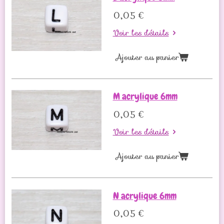
0,05 €
Voir les détails
Ajouter au panier
M acrylique 6mm
0,05 €
Voir les détails
Ajouter au panier
N acrylique 6mm
0,05 €