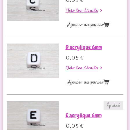
0,05 €
Voir les détails
Ajouter au panier
D acrylique 6mm
0,05 €
Voir les détails
Ajouter au panier
Épuisé
E acrylique 6mm
0,05 €