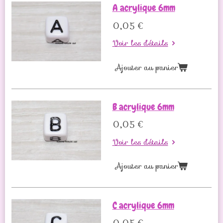
A acrylique 6mm
0,05 €
Voir les détails
Ajouter au panier
B acrylique 6mm
0,05 €
Voir les détails
Ajouter au panier
C acrylique 6mm