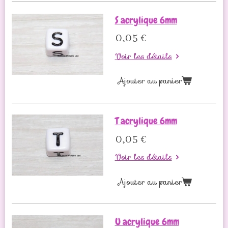
S acrylique 6mm
0,05 €
Voir les détails
Ajouter au panier
T acrylique 6mm
0,05 €
Voir les détails
Ajouter au panier
U acrylique 6mm