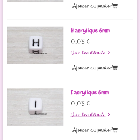
Ajouter au panier
H acrylique 6mm
0,05 €
Voir les détails
Ajouter au panier
I acrylique 6mm
0,05 €
Voir les détails
Ajouter au panier