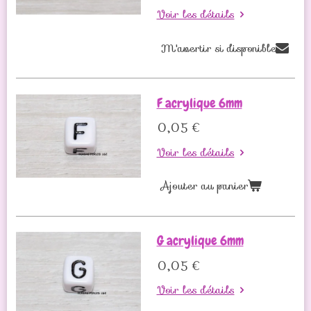
Voir les détails
M'avertir si disponible
F acrylique 6mm
0,05 €
Voir les détails
Ajouter au panier
G acrylique 6mm
0,05 €
Voir les détails