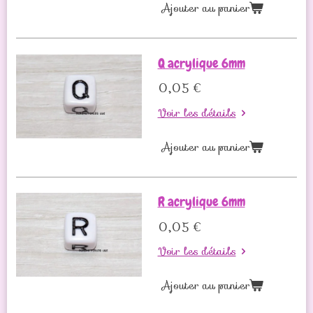
Ajouter au panier
Q acrylique 6mm
0,05 €
Voir les détails
Ajouter au panier
R acrylique 6mm
0,05 €
Voir les détails
Ajouter au panier