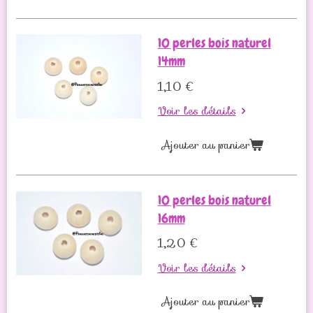
10 perles bois naturel
14mm
1,10 €
Voir les détails
Ajouter au panier
10 perles bois naturel
16mm
1,20 €
Voir les détails
Ajouter au panier