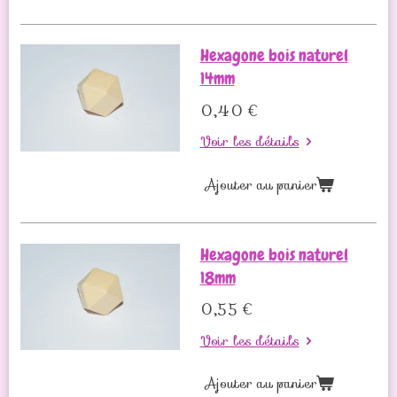
Hexagone bois naturel
14mm
0,40 €
Voir les détails
Ajouter au panier
Hexagone bois naturel
18mm
0,55 €
Voir les détails
Ajouter au panier