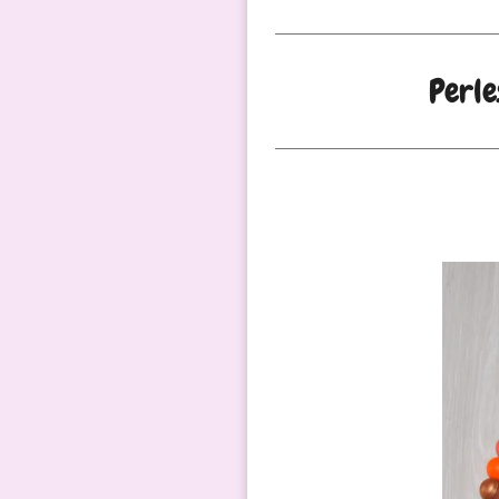
Perle