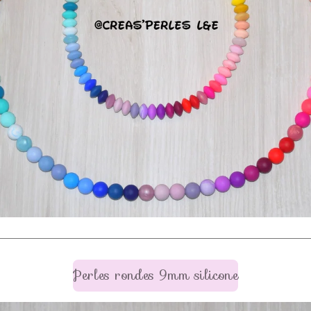
Perles rondes 9mm silicone