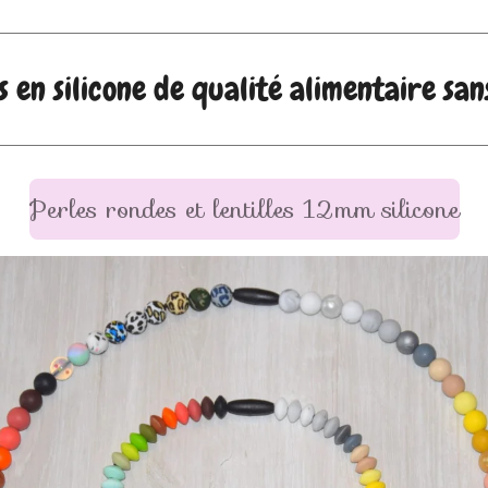
s en silicone de qualité alimentaire san
Perles rondes et lentilles 12mm silicone