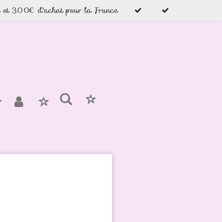
e et 300€ d'achat pour la France