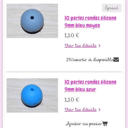
Épuisé
10 perles rondes silicone
9mm bleu moyen
1,10 €
Voir les détails
M'avertir si disponible
10 perles rondes silicone
9mm bleu azur
1,10 €
Voir les détails
Ajouter au panier