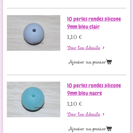
10 perles rondes silicone
9mm bleu clair
1,10 €
Voir les détails
Ajouter au panier
10 perles rondes silicone
9mm bleu nacré
1,10 €
Voir les détails
Ajouter au panier