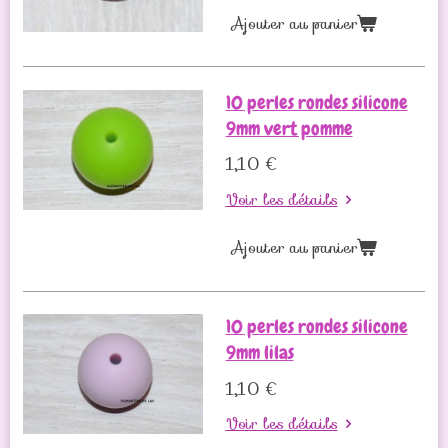
Ajouter au panier
10 perles rondes silicone
9mm vert pomme
1,10 €
Voir les détails
Ajouter au panier
10 perles rondes silicone
9mm lilas
1,10 €
Voir les détails