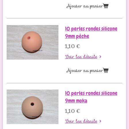
Ajouter au panier
10 perles rondes silicone
9mm pêche
1,10 €
Voir les détails
Ajouter au panier
10 perles rondes silicone
9mm moka
1,10 €
Voir les détails