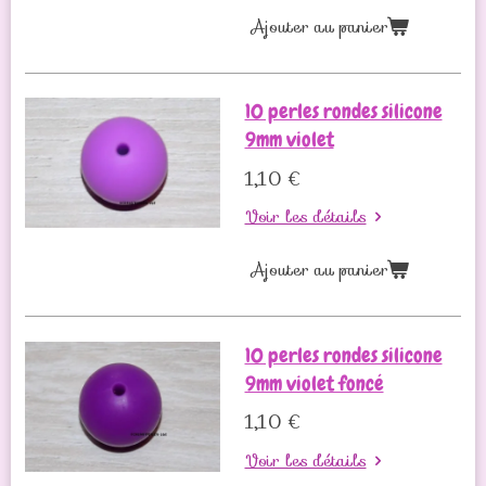
Ajouter au panier
10 perles rondes silicone
9mm violet
1,10 €
Voir les détails
Ajouter au panier
10 perles rondes silicone
9mm violet foncé
1,10 €
Voir les détails