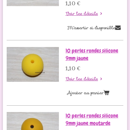
1,10 €
Voir les détails
M'avertir si disponible
10 perles rondes silicone
9mm jaune
1,10 €
Voir les détails
Ajouter au panier
10 perles rondes silicone
9mm jaune moutarde