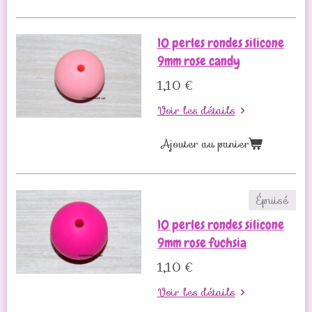
10 perles rondes silicone
9mm rose candy
1,10 €
Voir les détails
Ajouter au panier
Épuisé
10 perles rondes silicone
9mm rose fuchsia
1,10 €
Voir les détails