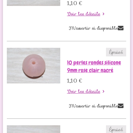
1,10 €
Voir les détails
M'avertir si disponible
Épuisé
10 perles rondes silicone
9mm rose clair nacré
1,10 €
Voir les détails
M'avertir si disponible
Épuisé