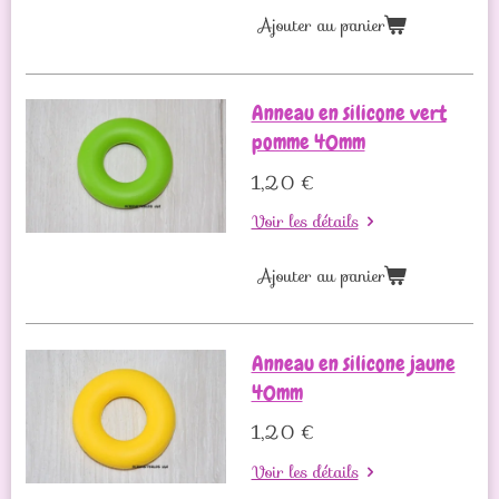
Ajouter au panier
Anneau en silicone vert
pomme 40mm
1,20 €
Voir les détails
Ajouter au panier
Anneau en silicone jaune
40mm
1,20 €
Voir les détails