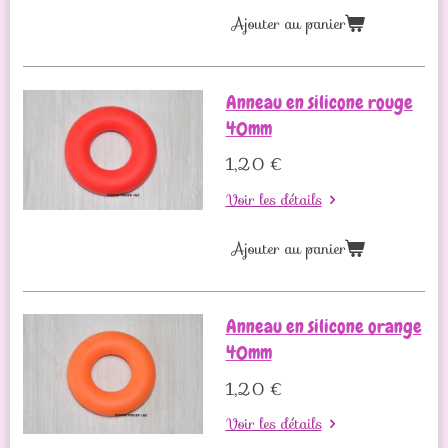
Ajouter au panier
Anneau en silicone rouge
40mm
1,20 €
Voir les détails
Ajouter au panier
Anneau en silicone orange
40mm
1,20 €
Voir les détails