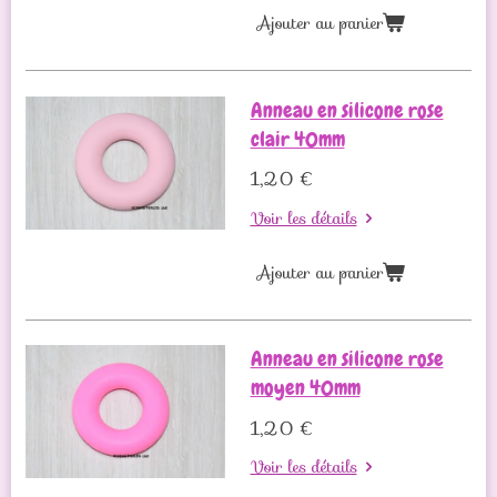
Ajouter au panier
Anneau en silicone rose
clair 40mm
1,20 €
Voir les détails
Ajouter au panier
Anneau en silicone rose
moyen 40mm
1,20 €
Voir les détails