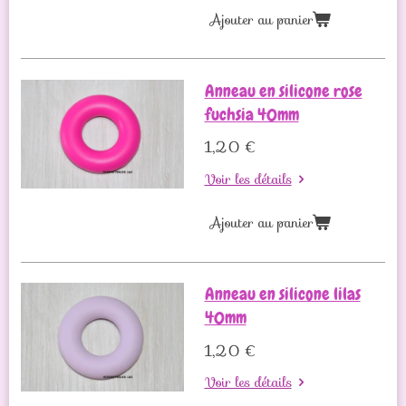
Ajouter au panier
Anneau en silicone rose
fuchsia 40mm
1,20 €
Voir les détails
Ajouter au panier
Anneau en silicone lilas
40mm
1,20 €
Voir les détails