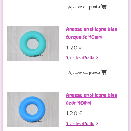
Ajouter au panier
Anneau en silicone bleu
turquoise 40mm
1,20 €
Voir les détails
Ajouter au panier
Anneau en silicone bleu
azur 40mm
1,20 €
Voir les détails