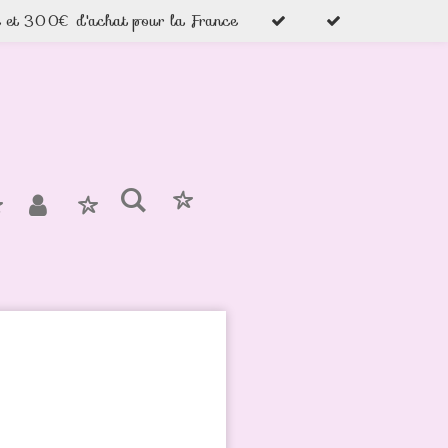
e et 300€ d'achat pour la France