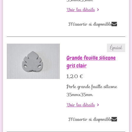
Voir les détails
M'avertir si disponible
Épuisé
Grande feuille silicone
gris clair
1,20 €
Perle grande feuille silicone
35mmx35mm
Voir les détails
M'avertir si disponible