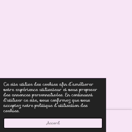
Ce site utilise des cookies afin d’améliorer
votre expérience utilisateur et vous proposer
des annonces personnalisées. En continuant
d'utiliser ce site, vous confirmez que vous
acceptez notre politique d’utilisation des
cookies.
Accord