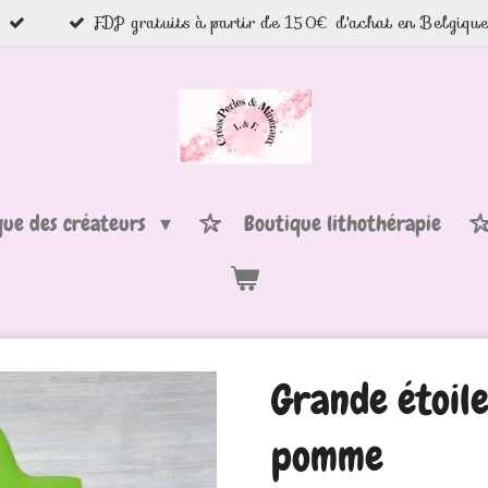
FDP gratuits à partir de 150€ d'achat en Belgiqu
que des créateurs
Boutique lithothérapie
Grande étoile
pomme