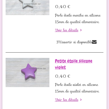
0,40 €
Perle étoile menthe en silicone
15mm de qualité alimentaire.
Voir les détails
M'avertir si disponible
Petite étoile silicone
violet
0,40 €
Perle étoile violet en silicone
15mm de qualité alimentaire.
Voir les détails