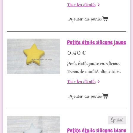
Voir les détails
Ajouter au panier
Petite étoile silicone jaune
0,40 €
Perle étoile jaune en silicone
15mm de qualité alimentaire.
Voir les détails
Ajouter au panier
Épuisé
Petite étoile silicone blanc