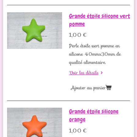
Grande étoile silicone vert
pomme
1,00 €
Perle étoile vert pomme en
silicone 40mmx30mm de
qualité alimentaire.
Voir les détails
Ajouter au panier
Grande étoile silicone
orange
1,00 €